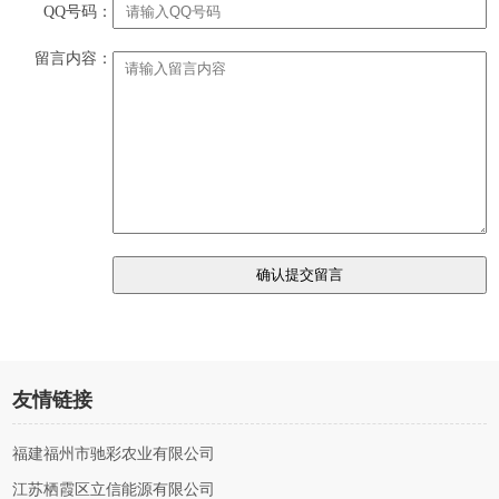
QQ号码：
留言内容：
友情链接
福建福州市驰彩农业有限公司
江苏栖霞区立信能源有限公司