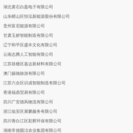
湖北黄石白盈电子有限公司
山东崂山区恒泓新能源股份有限公司
贵州富尼能源有限公司
甘肃玉娇智能制造有限公司
辽宁和平区盛丰文化有限公司
云南志腾人工智能有限公司
江苏鼓楼区嘉达新材料有限公司
澳门扬驰旅游有限公司
江苏六合区识成智能制造有限公司
香港福鼎贸易有限公司
四川广安德风物流有限公司
浙江临安区展鹏服务有限公司
四川青白江区彩辉环保有限公司
湖南常德圆洁农业集团有限公司