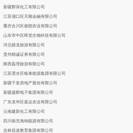
新疆辉琛化工有限公司
江苏浦口区天顺金融有限公司
重庆合川区俊朗农业有限公司
山东市中区晖览生物科技有限公司
河北丽龙旅游有限公司
贵州精诚证券有限公司
陕西磊理旅游有限公司
江苏溧水区银泰能源集团有限公司
新疆千发房地产股份有限公司
新疆盛辉电子集团有限公司
广东龙华区嘉达农业有限公司
云南建新化工有限公司
四川南充海纳能源有限公司
吉林昌道教育集团有限公司