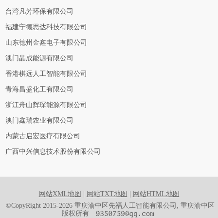
台湾凡芳环保有限公司
福建宁德思达科技有限公司
山东德州金鑫电子有限公司
澳门晶成能源有限公司
香港棋远人工智能有限公司
青海昌盛化工有限公司
浙江舟山辉琛能源有限公司
澳门鑫瑞农业有限公司
内蒙古启宏医疗有限公司
广西中兴信息技术股份有限公司
网站XML地图
|
网站TXT地图
|
网站HTML地图
©CopyRight 2015-2026 重庆渝中区先福人工智能有限公司, 重庆渝中区
版权所有