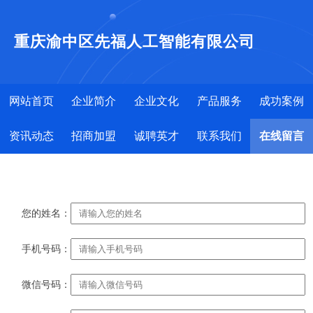
重庆渝中区先福人工智能有限公司
网站首页
企业简介
企业文化
产品服务
成功案例
资讯动态
招商加盟
诚聘英才
联系我们
在线留言
您的姓名：
手机号码：
微信号码：